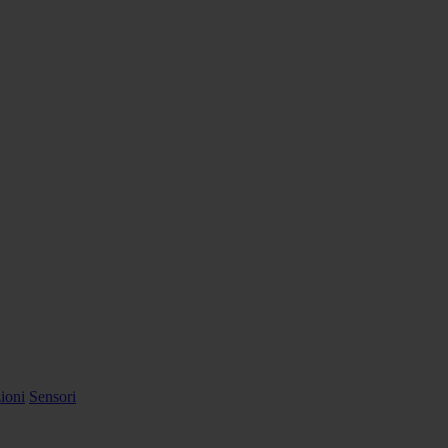
ioni
Sensori