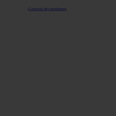
Garanzia del produttore