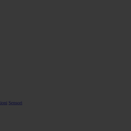
ioni
Sensori