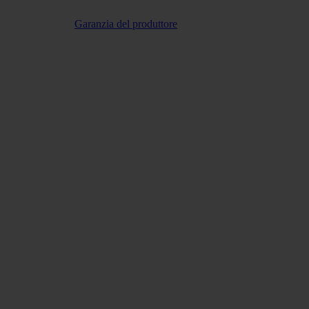
Garanzia del produttore