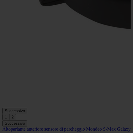
Successivo
1
2
Successivo
Altoparlante anteriore sensore di parcheggio Mondeo S-Max Galaxy