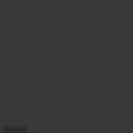
Successivo