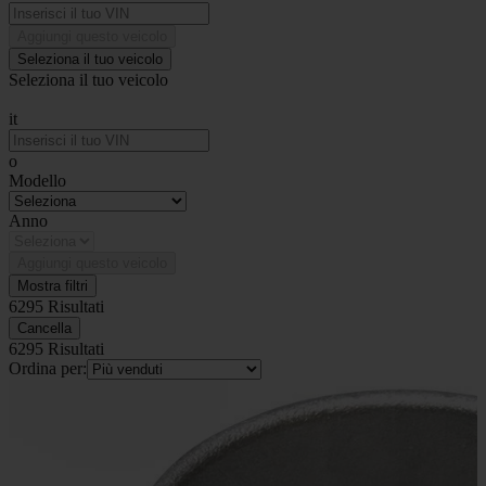
Aggiungi questo veicolo
Seleziona il tuo veicolo
Seleziona il tuo veicolo
it
o
Modello
Anno
Aggiungi questo veicolo
Mostra filtri
6295 Risultati
Cancella
6295 Risultati
Ordina per: