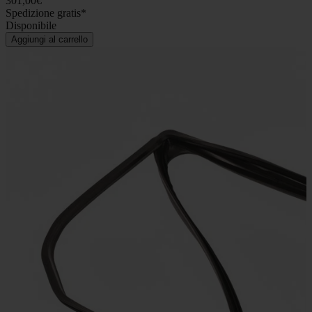
301,00€
Spedizione gratis*
Disponibile
Aggiungi al carrello