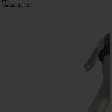
Disponibile
Aggiungi al carrello