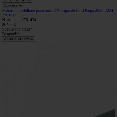
Successivo
Motorino portellone posteriore DX originale Ford Kuga 2020-2024
2701424
N. articolo: 2701424
264,00€
Spedizione gratis*
Disponibile
Aggiungi al carrello