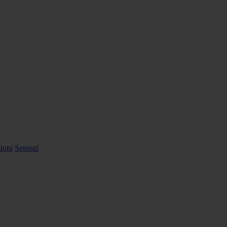
ioni
Sensori