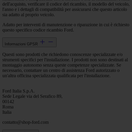
dell'acquisto, verificare il codice del ricambio, il modello del veicolo,
l'anno e i dettagli di compatibilità per assicurarsi che questo articolo
sia adatto al proprio veicolo.
Adatto per interventi di manutenzione o riparazione in cui è richiesto
questo specifico codice ricambio Ford.
Informazioni GPSR
Questi sono prodotti che richiedono conoscenze specializzate e/o
strumenti specifici per l'installazione. I prodotti non sono destinati al
montaggio autonomo senza queste competenze specializzate. Se
necessario, contattare un centro di assistenza Ford autorizzato o
un'altra officina specializzata qualificata per l'installazione.
Ford Italia S.p.A.
Sede Legale via del Serafico 89,
00142
Roma
Italia
contatto@shop-ford.com