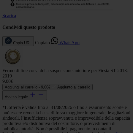
Scarica
Condividi questo prodotto
Copiato
WhatsApp
Copia URL
Fermo di fine corsa della sospensione anteriore per Fiesta ST 2013-
2019
9,00€
Aggiungi al carrello -
9,00€
Aggiunto al carrello
Avviso legale
*L'offerta è valida fino al 31/08/2026 o fino a esaurimento scorte e
può essere revocata i casi di forza maggiore in generale, le agitazioni
sindacali, l’insufficienza sopravvenuta e imprevedibile della capacità
produttiva e/o distributiva del costruttore, o provvedimenti di
pubblica autorità. Non è possibile il pagamento in contanti.