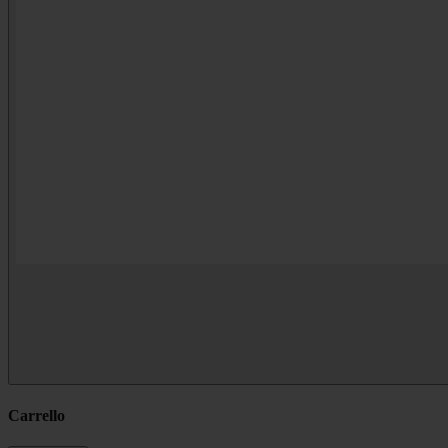
Carrello