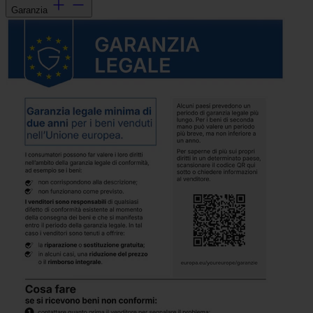
Garanzia