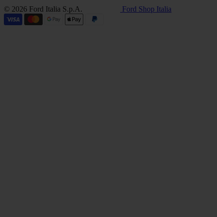
© 2026 Ford Italia S.p.A.
Ford Shop Italia