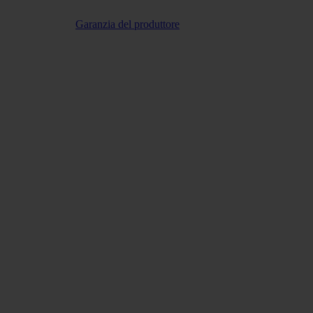
Garanzia del produttore