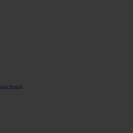
ioni
Sensori