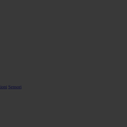
ioni
Sensori