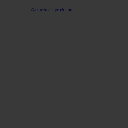
Garanzia del produttore