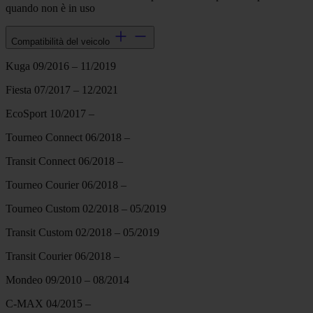
quando non è in uso
Compatibilità del veicolo
Kuga 09/2016 – 11/2019
Fiesta 07/2017 – 12/2021
EcoSport 10/2017 –
Tourneo Connect 06/2018 –
Transit Connect 06/2018 –
Tourneo Courier 06/2018 –
Tourneo Custom 02/2018 – 05/2019
Transit Custom 02/2018 – 05/2019
Transit Courier 06/2018 –
Mondeo 09/2010 – 08/2014
C-MAX 04/2015 –