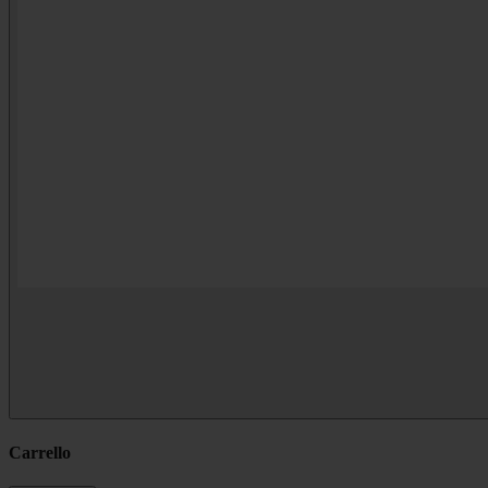
Carrello