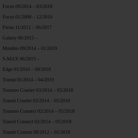
Focus 09/2014 – 03/2018
Focus 01/2008 – 12/2010
Fiesta 11/2012 – 06/2017
Galaxy 06/2015 –
Mondeo 09/2014 – 01/2019
S-MAX 06/2015 –
Edge 01/2016 – 08/2018
Transit 01/2014 – 04/2019
Tourneo Courier 03/2014 – 05/2018
Transit Courier 03/2014 – 05/2018
Tourneo Connect 02/2014 – 05/2018
Transit Connect 02/2014 – 05/2018
Transit Custom 08/2012 – 01/2018