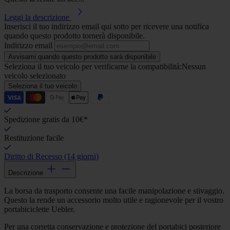
Leggi la descrizione
Inserisci il tuo indirizzo email qui sotto per ricevere una notifica
quando questo prodotto tornerà disponibile.
Indirizzo email
Avvisami quando questo prodotto sarà disponibile
Seleziona il tuo veicolo per verificarne la compatibilità:
Nessun
veicolo selezionato
Seleziona il tuo veicolo
Spedizione gratis da 10€*
Restituzione facile
Diritto di Recesso (14 giorni)
Descrizione
La borsa da trasporto consente una facile manipolazione e stivaggio.
Questo la rende un accessorio molto utile e ragionevole per il vostro
portabiciclette Uebler.
Per una corretta conservazione e protezione del portabici posteriore