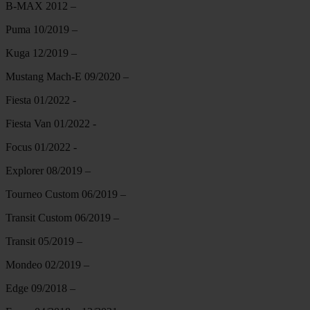
B-MAX 2012 –
Puma 10/2019 –
Kuga 12/2019 –
Mustang Mach-E 09/2020 –
Fiesta 01/2022 -
Fiesta Van 01/2022 -
Focus 01/2022 -
Explorer 08/2019 –
Tourneo Custom 06/2019 –
Transit Custom 06/2019 –
Transit 05/2019 –
Mondeo 02/2019 –
Edge 09/2018 –