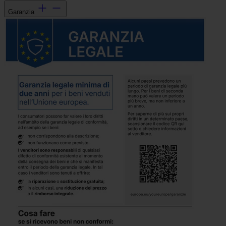
Garanzia