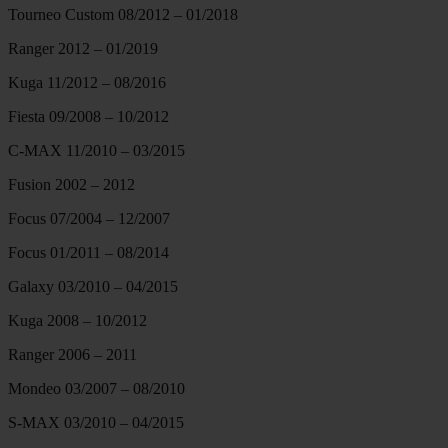
Tourneo Custom 08/2012 – 01/2018
Ranger 2012 – 01/2019
Kuga 11/2012 – 08/2016
Fiesta 09/2008 – 10/2012
C-MAX 11/2010 – 03/2015
Fusion 2002 – 2012
Focus 07/2004 – 12/2007
Focus 01/2011 – 08/2014
Galaxy 03/2010 – 04/2015
Kuga 2008 – 10/2012
Ranger 2006 – 2011
Mondeo 03/2007 – 08/2010
S-MAX 03/2010 – 04/2015