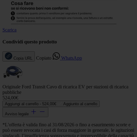
Scarica
Condividi questo prodotto
Copiato
WhatsApp
Copia URL
Originale Ford Transit Cavo di ricarica EV per stazioni di ricarica
pubbliche
524,00€
Aggiungi al carrello -
524,00€
Aggiunto al carrello
Avviso legale
*L'offerta è valida fino al 31/08/2026 o fino a esaurimento scorte e
può essere revocata i casi di forza maggiore in generale, le agitazioni
sindacali, l’insufficienza sopravvenuta e imprevedibile della capacità