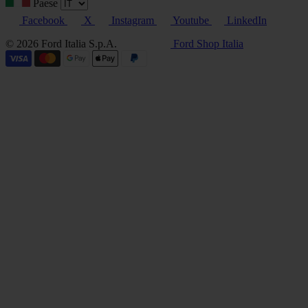
Paese
Facebook
X
Instagram
Youtube
LinkedIn
© 2026 Ford Italia S.p.A.
Ford Shop Italia