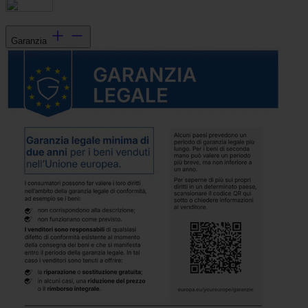
Garanzia