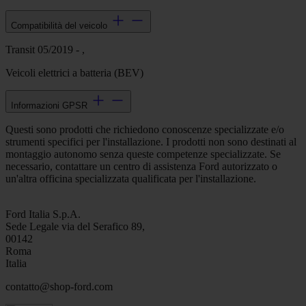
Compatibilità del veicolo
Transit 05/2019 - ,
Veicoli elettrici a batteria (BEV)
Informazioni GPSR
Questi sono prodotti che richiedono conoscenze specializzate e/o
strumenti specifici per l'installazione. I prodotti non sono destinati al
montaggio autonomo senza queste competenze specializzate. Se
necessario, contattare un centro di assistenza Ford autorizzato o
un'altra officina specializzata qualificata per l'installazione.
Ford Italia S.p.A.
Sede Legale via del Serafico 89,
00142
Roma
Italia
contatto@shop-ford.com