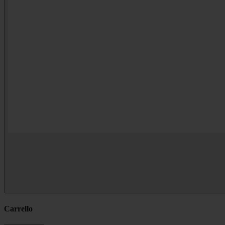
Carrello