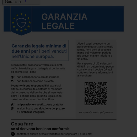
Garanzia