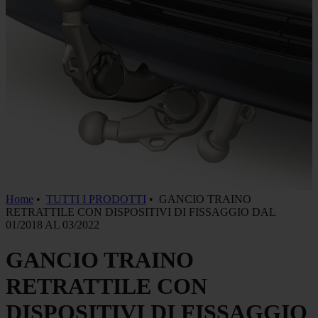
Home
•
TUTTI I PRODOTTI
•
GANCIO TRAINO
RETRATTILE CON DISPOSITIVI DI FISSAGGIO DAL
01/2018 AL 03/2022
GANCIO TRAINO
RETRATTILE CON
DISPOSITIVI DI FISSAGGIO