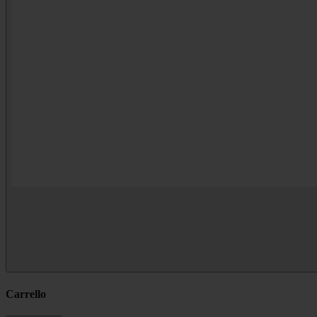
Carrello