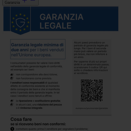
Garanzia