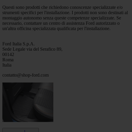
Questi sono prodotti che richiedono conoscenze specializzate e/o
strumenti specifici per l'installazione. I prodotti non sono destinati al
montaggio autonomo senza queste competenze specializzate. Se
necessario, contattare un centro di assistenza Ford autorizzato o
un'altra officina specializzata qualificata per l'installazione.
Ford Italia S.p.A.
Sede Legale via del Serafico 89,
00142
Roma
Italia
contatto@shop-ford.com