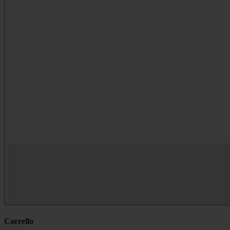
Carrello