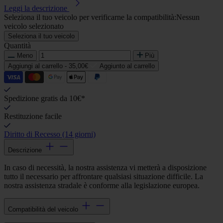
Leggi la descrizione
Seleziona il tuo veicolo per verificarne la compatibilità:
Nessun
veicolo selezionato
Seleziona il tuo veicolo
Quantità
Meno
Più
Aggiungi al carrello -
35,00€
Aggiunto al carrello
Spedizione gratis da 10€*
Restituzione facile
Diritto di Recesso (14 giorni)
Descrizione
In caso di necessità, la nostra assistenza vi metterà a disposizione
tutto il necessario per affrontare qualsiasi situazione difficile. La
nostra assistenza stradale è conforme alla legislazione europea.
Compatibilità del veicolo