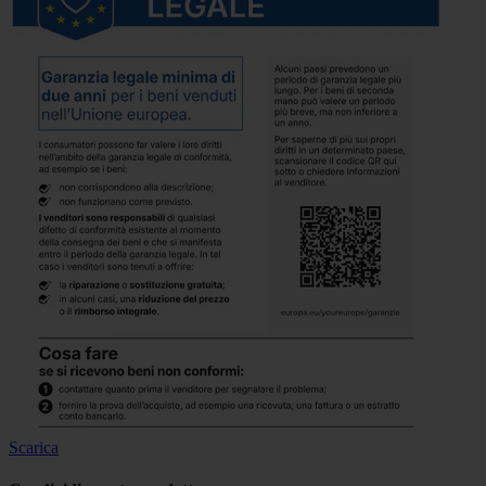
Scarica