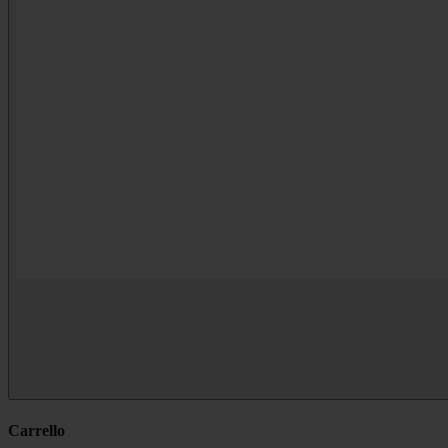
Carrello