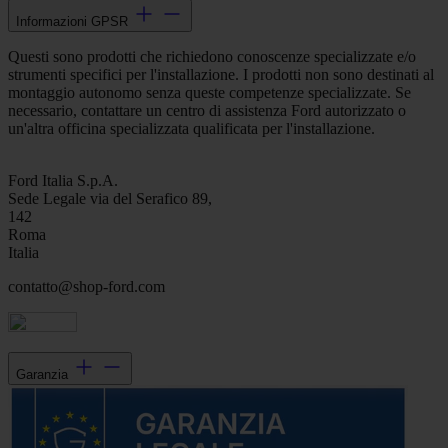
Informazioni GPSR
Questi sono prodotti che richiedono conoscenze specializzate e/o
strumenti specifici per l'installazione. I prodotti non sono destinati al
montaggio autonomo senza queste competenze specializzate. Se
necessario, contattare un centro di assistenza Ford autorizzato o
un'altra officina specializzata qualificata per l'installazione.
Ford Italia S.p.A.
Sede Legale via del Serafico 89,
142
Roma
Italia
contatto@shop-ford.com
Garanzia