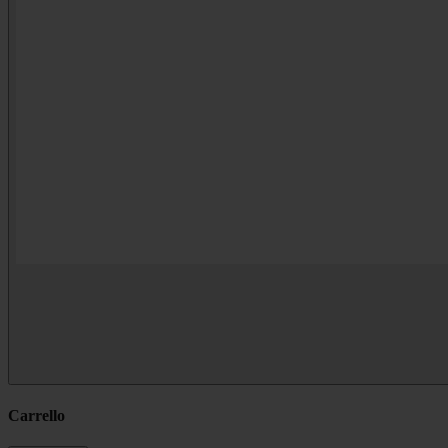
Carrello