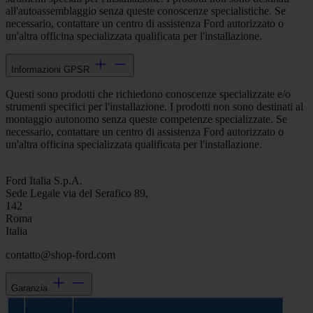
all'autoassemblaggio senza queste conoscenze specialistiche. Se
necessario, contattare un centro di assistenza Ford autorizzato o
un'altra officina specializzata qualificata per l'installazione.
Informazioni GPSR
Questi sono prodotti che richiedono conoscenze specializzate e/o
strumenti specifici per l'installazione. I prodotti non sono destinati al
montaggio autonomo senza queste competenze specializzate. Se
necessario, contattare un centro di assistenza Ford autorizzato o
un'altra officina specializzata qualificata per l'installazione.
Ford Italia S.p.A.
Sede Legale via del Serafico 89,
142
Roma
Italia
contatto@shop-ford.com
Garanzia