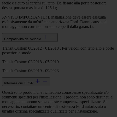
facile e sicuro ai carichi sul tetto. Da fissare alla porta posteriore
destra, portata massima di 125 kg
AVVISO IMPORTANTE: L'installazione deve essere eseguita
esclusivamente da un'officina autorizzata Ford. Danni causati al
montaggio non corretto non sono coperti dalla garanzia.
Compatibilità del veicolo
Transit Custom 08/2012 - 01/2018 , Per veicoli con tetto alto e porte
posteriori a snodo
Transit Custom 02/2018 - 05/2019
Transit Custom 06/2019 - 09/2023
Informazioni GPSR
Questi sono prodotti che richiedono conoscenze specializzate e/o
strumenti specifici per l'installazione. I prodotti non sono destinati al
montaggio autonomo senza queste competenze specializzate. Se
necessario, contattare un centro di assistenza Ford autorizzato o
un'altra officina specializzata qualificata per l'installazione.