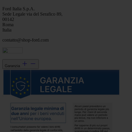
Ford Italia S.p.A.
Sede Legale via del Serafico 89,
00142
Roma
Italia
contatto@shop-ford.com
Garanzia