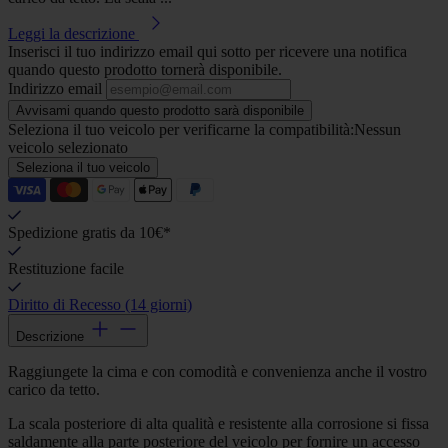
Leggi la descrizione
Inserisci il tuo indirizzo email qui sotto per ricevere una notifica
quando questo prodotto tornerà disponibile.
Indirizzo email
Avvisami quando questo prodotto sarà disponibile
Seleziona il tuo veicolo per verificarne la compatibilità:
Nessun
veicolo selezionato
Seleziona il tuo veicolo
Spedizione gratis da 10€*
Restituzione facile
Diritto di Recesso (14 giorni)
Descrizione
Raggiungete la cima e con comodità e convenienza anche il vostro
carico da tetto.
La scala posteriore di alta qualità e resistente alla corrosione si fissa
saldamente alla parte posteriore del veicolo per fornire un accesso