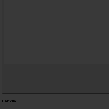
Carrello