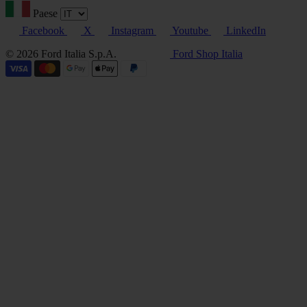
Paese
Facebook
X
Instagram
Youtube
LinkedIn
© 2026 Ford Italia S.p.A.
Ford Shop Italia