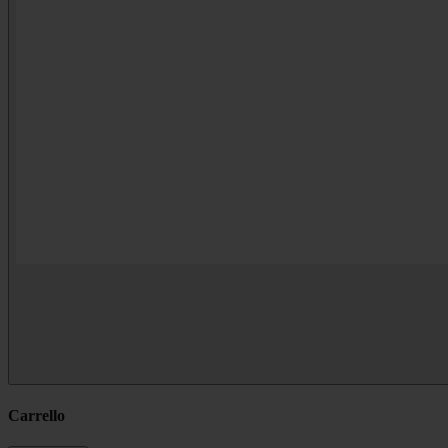
Carrello