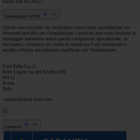
Fiesta Van 01/2022 -
Informazioni GPSR
Questi sono prodotti che richiedono conoscenze specializzate e/o
strumenti specifici per l'installazione. I prodotti non sono destinati al
montaggio autonomo senza queste competenze specializzate. Se
necessario, contattare un centro di assistenza Ford autorizzato o
un'altra officina specializzata qualificata per l'installazione.
Ford Italia S.p.A.
Sede Legale via del Serafico 89,
00142
Roma
Italia
contatto@shop-ford.com
Garanzia