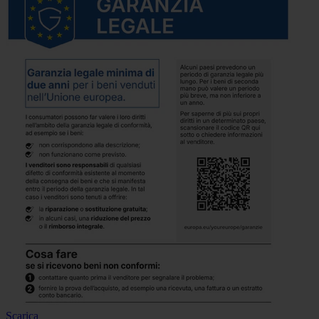
Scarica