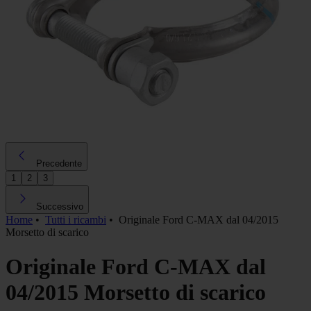
Precedente
1
2
3
Successivo
Home
•
Tutti i ricambi
•
Originale Ford C-MAX dal 04/2015
Morsetto di scarico
Originale Ford C-MAX dal
04/2015 Morsetto di scarico