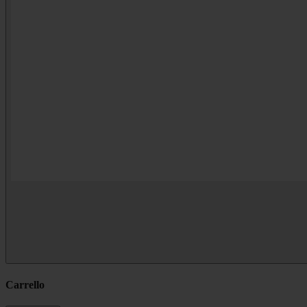
Carrello