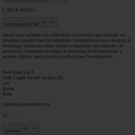
C-MAX 04/2015 -
Informazioni GPSR
Questi sono prodotti che richiedono conoscenze specializzate e/o
strumenti specifici per l'installazione. I prodotti non sono destinati al
montaggio autonomo senza queste competenze specializzate. Se
necessario, contattare un centro di assistenza Ford autorizzato o
un'altra officina specializzata qualificata per l'installazione.
Ford Italia S.p.A.
Sede Legale via del Serafico 89,
142
Roma
Italia
contatto@shop-ford.com
Garanzia