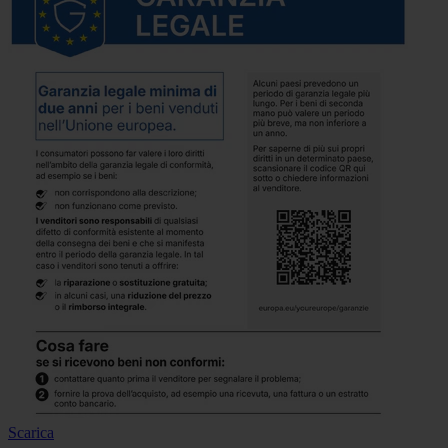
Scarica