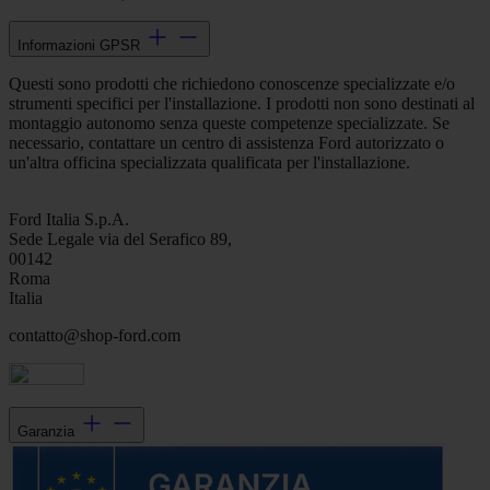
Informazioni GPSR
Questi sono prodotti che richiedono conoscenze specializzate e/o
strumenti specifici per l'installazione. I prodotti non sono destinati al
montaggio autonomo senza queste competenze specializzate. Se
necessario, contattare un centro di assistenza Ford autorizzato o
un'altra officina specializzata qualificata per l'installazione.
Ford Italia S.p.A.
Sede Legale via del Serafico 89,
00142
Roma
Italia
contatto@shop-ford.com
Garanzia