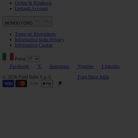
Ordini & Rimborsi
Dettagli Account
MONDO FORD
Trova un Rivenditore
Informativa Sulla Privacy
Informativa Cookie
Paese
Facebook
X
Instagram
Youtube
LinkedIn
© 2026 Ford Italia S.p.A.
Ford Shop Italia