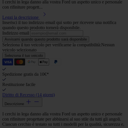
I cerchi in lega danno alla vostra Ford un aspetto unico e personale
con rifiniture progett...
Leggi la descrizione
Inserisci il tuo indirizzo email qui sotto per ricevere una notifica
quando questo prodotto tornerà disponibile.
Indirizzo email
Avvisami quando questo prodotto sarà disponibile
Seleziona il tuo veicolo per verificarne la compatibilità:
Nessun
veicolo selezionato
Seleziona il tuo veicolo
Spedizione gratis da 10€*
Restituzione facile
Diritto di Recesso (14 giorni)
Descrizione
I cerchi in lega danno alla vostra Ford un aspetto unico e personale
con rifiniture progettate per abbinarsi al suo stile da tutti gli angoli.
Ciascun cerchio è testato su tutti i modelli per la qualità, sicurezza e,