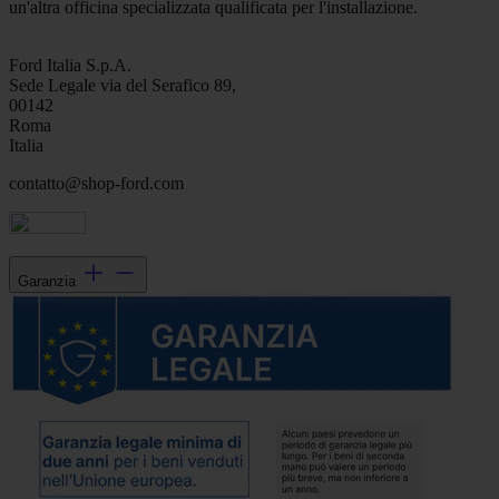
un'altra officina specializzata qualificata per l'installazione.
Ford Italia S.p.A.
Sede Legale via del Serafico 89,
00142
Roma
Italia
contatto@shop-ford.com
Garanzia