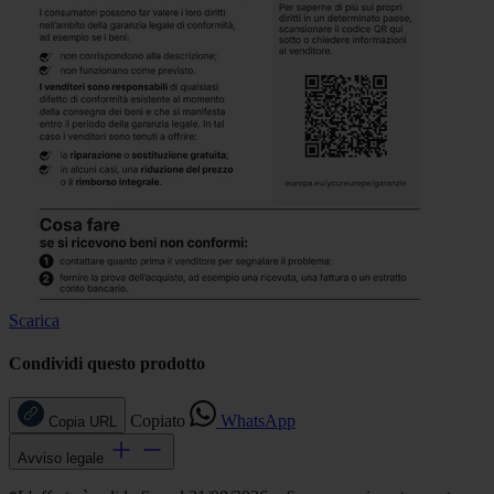
Scarica
Condividi questo prodotto
Copiato
WhatsApp
Copia URL
Avviso legale