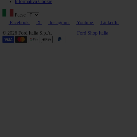
Informativa Cookie
Paese
Facebook
X
Instagram
Youtube
LinkedIn
© 2026 Ford Italia S.p.A.
Ford Shop Italia