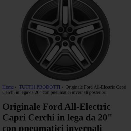
Home
•
TUTTI I PRODOTTI
•
Originale Ford All-Electric Capri
Cerchi in lega da 20" con pneumatici invernali posteriori
Originale Ford All-Electric
Capri Cerchi in lega da 20"
con pneumatici invernali