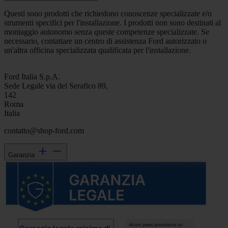
Questi sono prodotti che richiedono conoscenze specializzate e/o
strumenti specifici per l'installazione. I prodotti non sono destinati al
montaggio autonomo senza queste competenze specializzate. Se
necessario, contattare un centro di assistenza Ford autorizzato o
un'altra officina specializzata qualificata per l'installazione.
Ford Italia S.p.A.
Sede Legale via del Serafico 89,
142
Roma
Italia
contatto@shop-ford.com
Garanzia