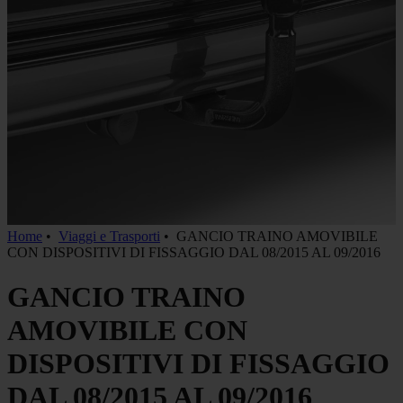
Home
•
Viaggi e Trasporti
•
GANCIO TRAINO AMOVIBILE
CON DISPOSITIVI DI FISSAGGIO DAL 08/2015 AL 09/2016
GANCIO TRAINO
AMOVIBILE CON
DISPOSITIVI DI FISSAGGIO
DAL 08/2015 AL 09/2016