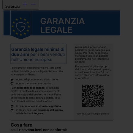
Garanzia