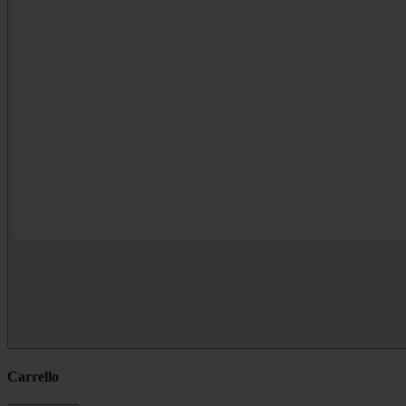
Carrello