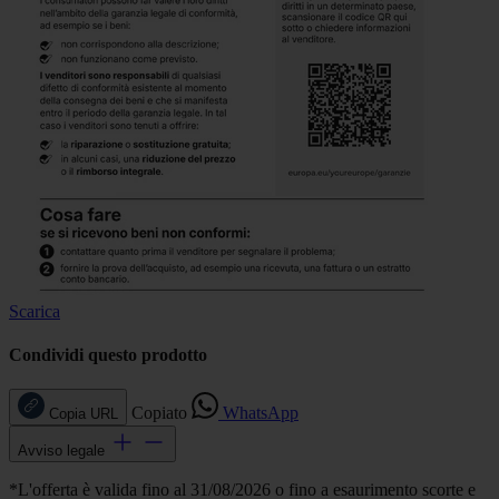
Scarica
Condividi questo prodotto
Copiato
WhatsApp
Copia URL
Avviso legale
*L'offerta è valida fino al 31/08/2026 o fino a esaurimento scorte e