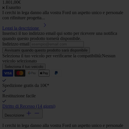
1.801,00€
Esaurito
I cerchi in lega danno alla vostra Ford un aspetto unico e personale
con rifiniture progetta...
Leggi la descrizione
Inserisci il tuo indirizzo email qui sotto per ricevere una notifica
quando questo prodotto tornerà disponibile.
Indirizzo email
Avvisami quando questo prodotto sarà disponibile
Seleziona il tuo veicolo per verificarne la compatibilità:
Nessun
veicolo selezionato
Seleziona il tuo veicolo
Spedizione gratis da 10€*
Restituzione facile
Diritto di Recesso (14 giorni)
Descrizione
I cerchi in lega danno alla vostra Ford un aspetto unico e personale