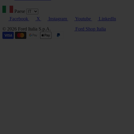
Paese
Facebook
X
Instagram
Youtube
LinkedIn
© 2026 Ford Italia S.p.A.
Ford Shop Italia