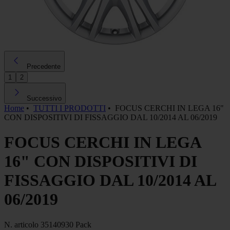
Precedente
1
2
Successivo
Home
•
TUTTI I PRODOTTI
•
FOCUS CERCHI IN LEGA 16"
CON DISPOSITIVI DI FISSAGGIO DAL 10/2014 AL 06/2019
FOCUS CERCHI IN LEGA
16" CON DISPOSITIVI DI
FISSAGGIO DAL 10/2014 AL
06/2019
N. articolo
35140930 Pack