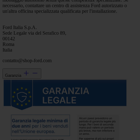
necessario, contattare un centro di assistenza Ford autorizzato o
un'altra officina specializzata qualificata per l'installazione.
Ford Italia S.p.A.
Sede Legale via del Serafico 89,
00142
Roma
Italia
contatto@shop-ford.com
Garanzia