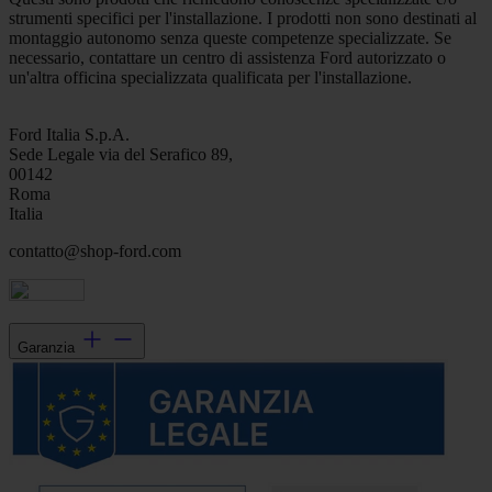
strumenti specifici per l'installazione. I prodotti non sono destinati al
montaggio autonomo senza queste competenze specializzate. Se
necessario, contattare un centro di assistenza Ford autorizzato o
un'altra officina specializzata qualificata per l'installazione.
Ford Italia S.p.A.
Sede Legale via del Serafico 89,
00142
Roma
Italia
contatto@shop-ford.com
Garanzia