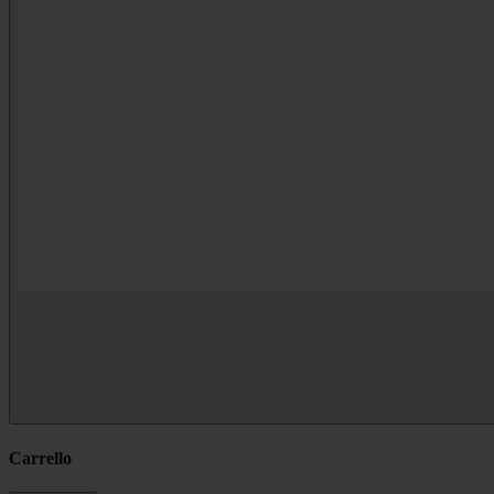
Carrello