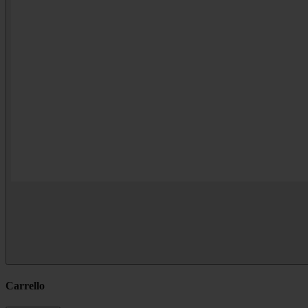
Carrello