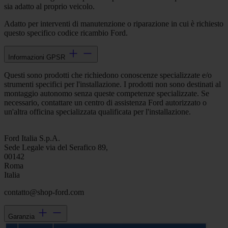
sia adatto al proprio veicolo.
Adatto per interventi di manutenzione o riparazione in cui è richiesto
questo specifico codice ricambio Ford.
Informazioni GPSR
Questi sono prodotti che richiedono conoscenze specializzate e/o
strumenti specifici per l'installazione. I prodotti non sono destinati al
montaggio autonomo senza queste competenze specializzate. Se
necessario, contattare un centro di assistenza Ford autorizzato o
un'altra officina specializzata qualificata per l'installazione.
Ford Italia S.p.A.
Sede Legale via del Serafico 89,
00142
Roma
Italia
contatto@shop-ford.com
Garanzia