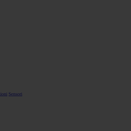
ioni
Sensori