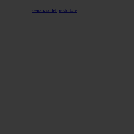
Garanzia del produttore