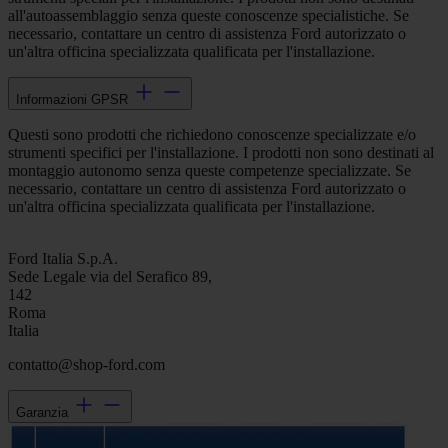
all'autoassemblaggio senza queste conoscenze specialistiche. Se
necessario, contattare un centro di assistenza Ford autorizzato o
un'altra officina specializzata qualificata per l'installazione.
Informazioni GPSR
Questi sono prodotti che richiedono conoscenze specializzate e/o
strumenti specifici per l'installazione. I prodotti non sono destinati al
montaggio autonomo senza queste competenze specializzate. Se
necessario, contattare un centro di assistenza Ford autorizzato o
un'altra officina specializzata qualificata per l'installazione.
Ford Italia S.p.A.
Sede Legale via del Serafico 89,
142
Roma
Italia
contatto@shop-ford.com
Garanzia