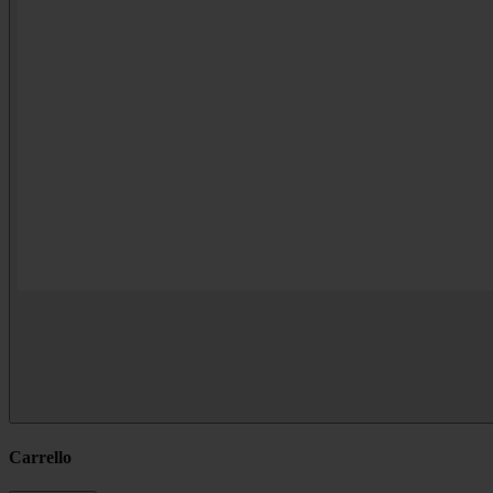
Carrello