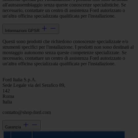
all'autoassemblaggio senza queste conoscenze specialistiche. Se
necessario, contattare un centro di assistenza Ford autorizzato o
un'altra officina specializzata qualificata per l'installazione.
Informazioni GPSR
Questi sono prodotti che richiedono conoscenze specializzate e/o
strumenti specifici per l'installazione. I prodotti non sono destinati al
montaggio autonomo senza queste competenze specializzate. Se
necessario, contattare un centro di assistenza Ford autorizzato o
un'altra officina specializzata qualificata per l'installazione.
Ford Italia S.p.A.
Sede Legale via del Serafico 89,
142
Roma
Italia
contatto@shop-ford.com
Garanzia