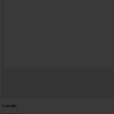
Carrello