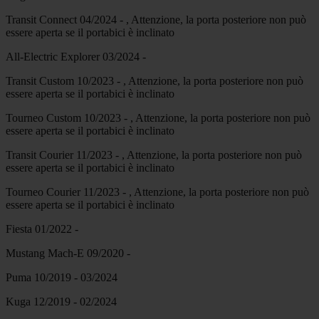
Transit Connect 04/2024 - , Attenzione, la porta posteriore non può
essere aperta se il portabici è inclinato
All-Electric Explorer 03/2024 -
Transit Custom 10/2023 - , Attenzione, la porta posteriore non può
essere aperta se il portabici è inclinato
Tourneo Custom 10/2023 - , Attenzione, la porta posteriore non può
essere aperta se il portabici è inclinato
Transit Courier 11/2023 - , Attenzione, la porta posteriore non può
essere aperta se il portabici è inclinato
Tourneo Courier 11/2023 - , Attenzione, la porta posteriore non può
essere aperta se il portabici è inclinato
Fiesta 01/2022 -
Mustang Mach-E 09/2020 -
Puma 10/2019 - 03/2024
Kuga 12/2019 - 02/2024