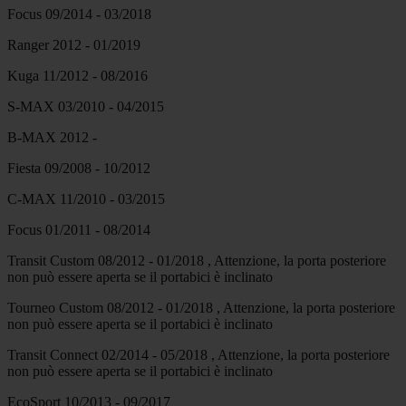
Focus 09/2014 - 03/2018
Ranger 2012 - 01/2019
Kuga 11/2012 - 08/2016
S-MAX 03/2010 - 04/2015
B-MAX 2012 -
Fiesta 09/2008 - 10/2012
C-MAX 11/2010 - 03/2015
Focus 01/2011 - 08/2014
Transit Custom 08/2012 - 01/2018 , Attenzione, la porta posteriore
non può essere aperta se il portabici è inclinato
Tourneo Custom 08/2012 - 01/2018 , Attenzione, la porta posteriore
non può essere aperta se il portabici è inclinato
Transit Connect 02/2014 - 05/2018 , Attenzione, la porta posteriore
non può essere aperta se il portabici è inclinato
EcoSport 10/2013 - 09/2017