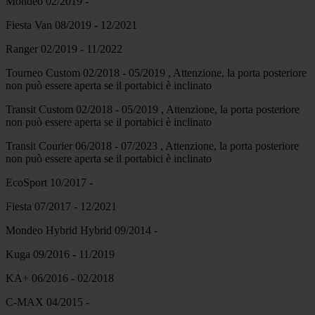
Mondeo 02/2019 -
Fiesta Van 08/2019 - 12/2021
Ranger 02/2019 - 11/2022
Tourneo Custom 02/2018 - 05/2019 , Attenzione, la porta posteriore
non può essere aperta se il portabici è inclinato
Transit Custom 02/2018 - 05/2019 , Attenzione, la porta posteriore
non può essere aperta se il portabici è inclinato
Transit Courier 06/2018 - 07/2023 , Attenzione, la porta posteriore
non può essere aperta se il portabici è inclinato
EcoSport 10/2017 -
Fiesta 07/2017 - 12/2021
Mondeo Hybrid Hybrid 09/2014 -
Kuga 09/2016 - 11/2019
KA+ 06/2016 - 02/2018
C-MAX 04/2015 -