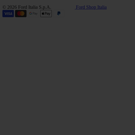
© 2026 Ford Italia S.p.A.
Ford Shop Italia