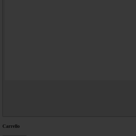
Carrello