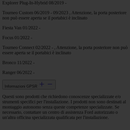
Explorer Plug-In-Hybrid 08/2019 -
Tourneo Custom 06/2019 - 09/2023 , Attenzione, la porta posteriore
non può essere aperta se il portabici è inclinato
Fiesta Van 01/2022 -
Focus 01/2022 -
Tourneo Connect 02/2022 - , Attenzione, la porta posteriore non può
essere aperta se il portabici è inclinato
Bronco 11/2022 -
Ranger 06/2022 -
Informazioni GPSR
Questi sono prodotti che richiedono conoscenze specializzate e/o
strumenti specifici per l'installazione. I prodotti non sono destinati al
montaggio autonomo senza queste competenze specializzate. Se
necessario, contattare un centro di assistenza Ford autorizzato o
un'altra officina specializzata qualificata per l'installazione.