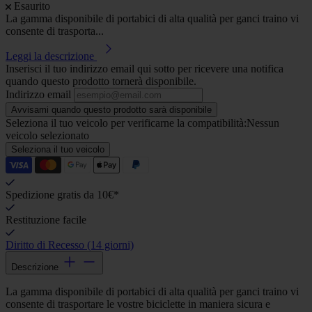
Esaurito
La gamma disponibile di portabici di alta qualità per ganci traino vi
consente di trasporta...
Leggi la descrizione
Inserisci il tuo indirizzo email qui sotto per ricevere una notifica
quando questo prodotto tornerà disponibile.
Indirizzo email
Avvisami quando questo prodotto sarà disponibile
Seleziona il tuo veicolo per verificarne la compatibilità:
Nessun
veicolo selezionato
Seleziona il tuo veicolo
Spedizione gratis da 10€*
Restituzione facile
Diritto di Recesso (14 giorni)
Descrizione
La gamma disponibile di portabici di alta qualità per ganci traino vi
consente di trasportare le vostre biciclette in maniera sicura e