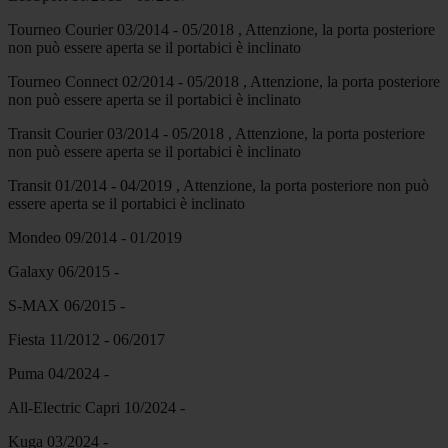
Tourneo Courier 03/2014 - 05/2018 , Attenzione, la porta posteriore
non può essere aperta se il portabici è inclinato
Tourneo Connect 02/2014 - 05/2018 , Attenzione, la porta posteriore
non può essere aperta se il portabici è inclinato
Transit Courier 03/2014 - 05/2018 , Attenzione, la porta posteriore
non può essere aperta se il portabici è inclinato
Transit 01/2014 - 04/2019 , Attenzione, la porta posteriore non può
essere aperta se il portabici è inclinato
Mondeo 09/2014 - 01/2019
Galaxy 06/2015 -
S-MAX 06/2015 -
Fiesta 11/2012 - 06/2017
Puma 04/2024 -
All-Electric Capri 10/2024 -
Kuga 03/2024 -