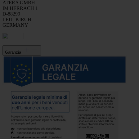
ATERA GMBH
IM HERRACH 1
D-88299
LEUTKIRCH
GERMANY
Garanzia