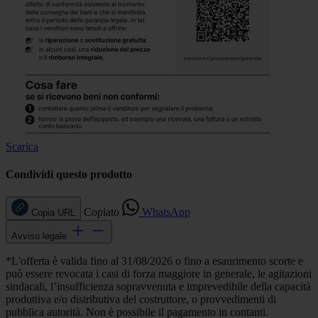
Scarica
Condividi questo prodotto
Copiato
WhatsApp
Copia URL
Avviso legale
*L'offerta è valida fino al 31/08/2026 o fino a esaurimento scorte e
può essere revocata i casi di forza maggiore in generale, le agitazioni
sindacali, l’insufficienza sopravvenuta e imprevedibile della capacità
produttiva e/o distributiva del costruttore, o provvedimenti di
pubblica autorità. Non è possibile il pagamento in contanti.