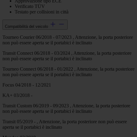
Approvazione tipo ECE
Verificato TÜV
Testato per collisioni in città
Compatibilità del veicolo
Tourneo Courier 06/2018 - 07/2023 , Attenzione, la porta posteriore
non può essere aperta se il portabici è inclinato
Transit Connect 06/2018 - 03/2024 , Attenzione, la porta posteriore
non può essere aperta se il portabici è inclinato
Tourneo Connect 06/2018 - 01/2022 , Attenzione, la porta posteriore
non può essere aperta se il portabici è inclinato
Focus 04/2018 - 12/2021
KA+ 03/2018 -
Transit Custom 06/2019 - 09/2023 , Attenzione, la porta posteriore
non può essere aperta se il portabici è inclinato
Transit 05/2019 - , Attenzione, la porta posteriore non può essere
aperta se il portabici è inclinato