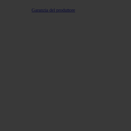
Garanzia del produttore