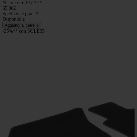
N. articolo: 1577515
65,00€
Spedizione gratis*
Disponibile
Aggiungi al carrello
-35%** con SOLE35