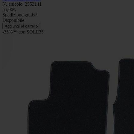
N. articolo: 2553141
55,00€
Spedizione gratis*
Disponibile
Aggiungi al carrello
-35%** con SOLE35