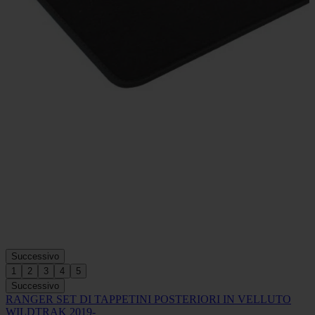
Successivo
1
2
3
4
5
Successivo
RANGER SET DI TAPPETINI POSTERIORI IN VELLUTO
WILDTRAK 2019-