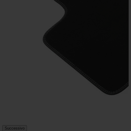
Successivo