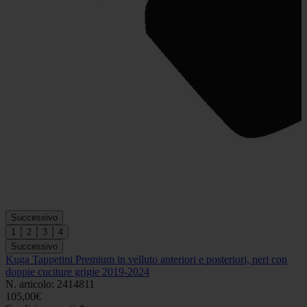
Successivo
1
2
3
4
Successivo
Kuga Tappetini Premium in velluto anteriori e posteriori, neri con
doppie cuciture grigie 2019-2024
N. articolo: 2414811
105,00€