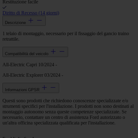
Restituzione facile
Diritto di Recesso (14 giorni)
Descrizione
1 telaio di montaggio, necessario per il fissaggio del gancio traino
retrattile.
Compatibilità del veicolo
All-Electric Capri 10/2024 -
All-Electric Explorer 03/2024 -
Informazioni GPSR
Questi sono prodotti che richiedono conoscenze specializzate e/o
strumenti specifici per l'installazione. I prodotti non sono destinati al
montaggio autonomo senza queste competenze specializzate. Se
necessario, contattare un centro di assistenza Ford autorizzato o
un'altra officina specializzata qualificata per l'installazione.