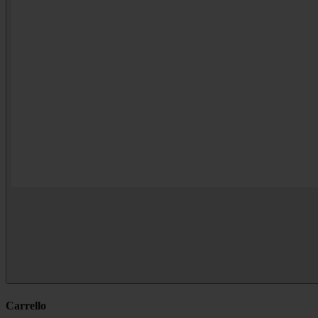
Carrello