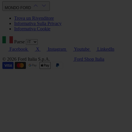
MONDO FORD
Trova un Rivenditore
Informativa Sulla Privacy
Informativa Cookie
Paese
Facebook
X
Instagram
Youtube
LinkedIn
© 2026 Ford Italia S.p.A.
Ford Shop Italia