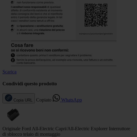
Scarica
Condividi questo prodotto
Copiato
WhatsApp
Copia URL
Originale Ford All-Electric Capri/All-Electric Explorer Interruttore
di sblocco telaio di montaggio